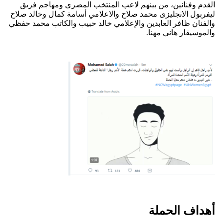
القدم وفنانين، من بينهم لاعب المنتخب المصري ومهاجم فريق
ليفربول الانجليزى محمد صلاح والاعلامي أسامة كمال وخالد صلاح
والفنان ظافر العابدين والإعلامي خالد حبيب والكاتب محمد حفظي
والموسيقار هاني مهنا.
أهداف الحملة