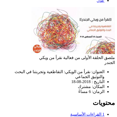
عدل
ملصق الحلقة الأولى من فعالية نقرأ من ويكي
الجندر
العنوان: نقرأ من الويكي: التقاطعية وتجربتنا في البحث
والتوثيق الجماعي
التاريخ : 2018-08-18
المكان: مشترك
الزمان: 6 مساءً
محتويات
1
القراءات الأساسية