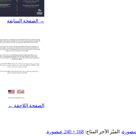
→ الصفحة السابقة
الصفحة اللاحقة ←
.
المَيْز الآخر المتاح:
168 × 240 عنصورة
.