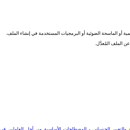
قمية أو الماسحة الضوئية أو البرمجيات المستخدمة في إنشاء الملف.
عن الملف المُعدَّل.