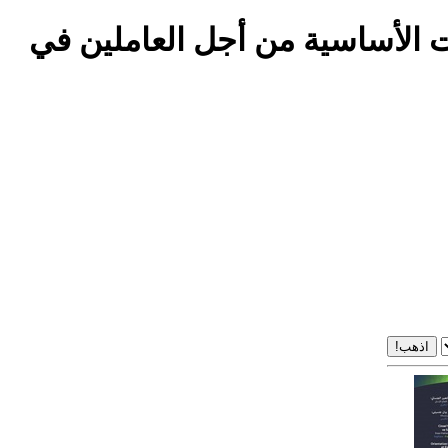
ت الأساسية من أجل العاملين في