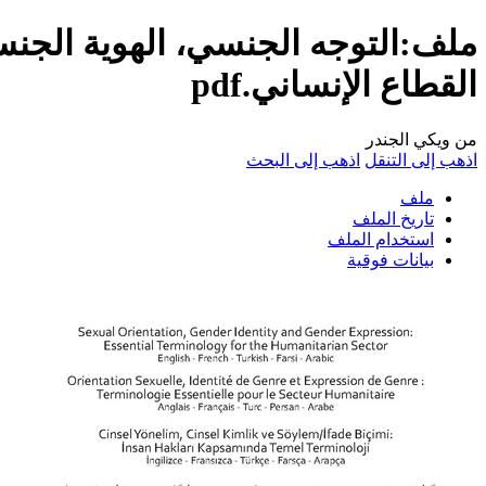
ملف:التوجه الجنسي، الهوية الجنس
القطاع الإنساني.pdf
من ويكي الجندر
اذهب إلى التنقل
اذهب إلى البحث
ملف
تاريخ الملف
استخدام الملف
بيانات فوقية