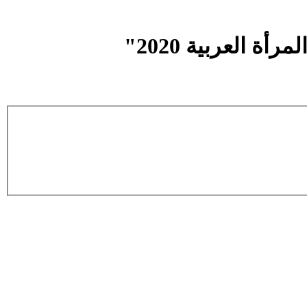
 العربية 2020"