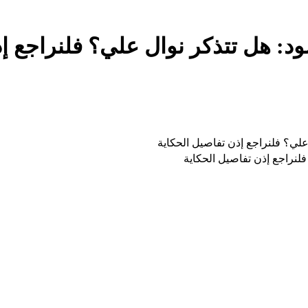
سود: هل تتذكر نوال علي؟ فلنراجع إ
ل علي؟ فلنراجع إذن تفاصيل الحكاية
 فلنراجع إذن تفاصيل الحكاية