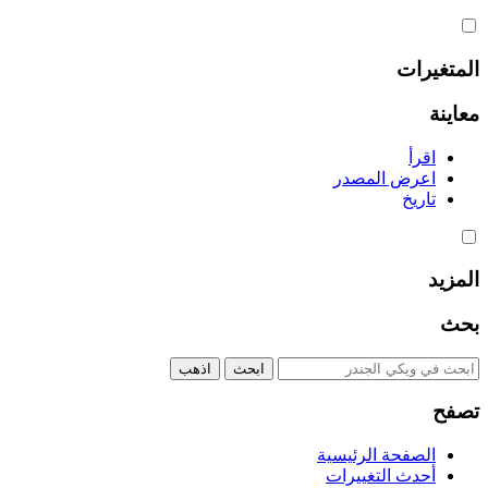
المتغيرات
معاينة
اقرأ
اعرض المصدر
تاريخ
المزيد
بحث
تصفح
الصفحة الرئيسية
أحدث التغييرات