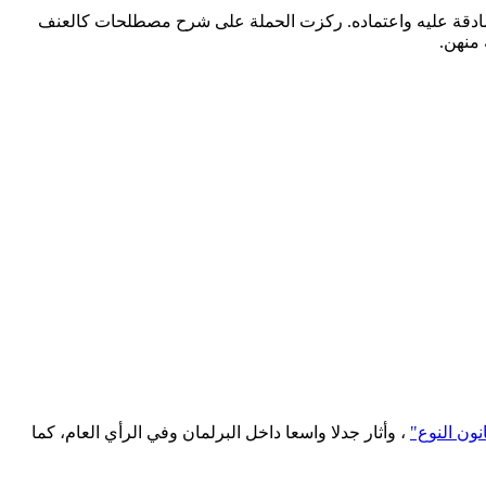
مصادقة عليه واعتماده. ركزت الحملة على شرح مصطلحات كالعنف
 منهن.
نون النوع"
، وأثار جدلا واسعا داخل البرلمان وفي الرأي العام، كما