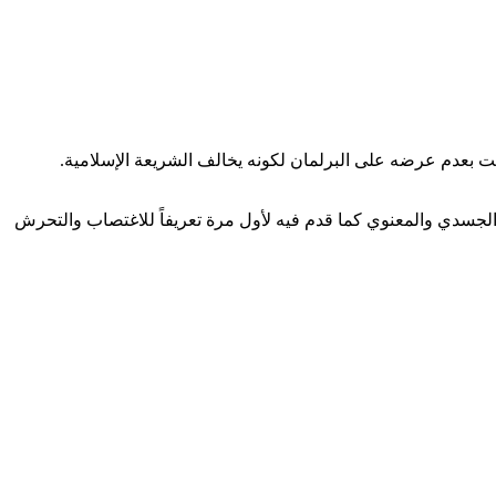
تي طالبت بعدم عرضه على البرلمان لكونه يخالف الشريعة الإسلامية.
لجسدي والمعنوي كما قدم فيه لأول مرة تعريفاً للاغتصاب والتحرش