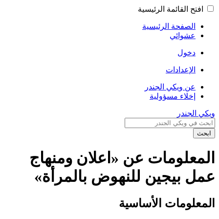
افتح القائمة الرئيسية
الصفحة الرئيسية
عشوائي
دخول
الإعدادات
عن ويكي الجندر
إخلاء مسؤولية
ويكي الجندر
ابحث
المعلومات عن «اعلان ومنهاج
عمل بيجين للنهوض بالمرأة»
المعلومات الأساسية