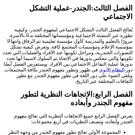
الفصل الثالث:الجندر-عملية التشكل
الاجتماعي
يُعالج الفصل الثالث التشكل الاجتماعي لمفهوم الجندر، وكيفية
تطوره عبر التنشئة الاجتماعية ومؤسساتها المختلفة بدءًا بالأسرة،
مرورًا بالتعليم والمدرسة كأول مؤسسة تعليمية ثم الرفاق وانتهاءًا
بمؤسسة الإعلام ومؤسسات المجتمع كافة. وتعرض كيفية تشكل
التصورات الجندرية، ومراحل تكوينها عند الأفراد والعمليات التي تحدد
تكوينها والتي تنعكس بدورها في الاتجاة ثم السلوك لاسيما أنها تحدد
بدورها عملية التفاعل الاجتماعي بين الأفراد. ويستعرض الفصل أيضًا
دور
النظام الأبوي
في ظهور وتطور مفهوم الجندر بكافة المجتمعات.
وتلقي الضوء على دور اللغة في تطور مفهوم الجندر مع تطور
الثقافات المختلفة عبر التاريخ.
الفصل الرابع:الاتجاهات النظرية لتطور
مفهوم الجندر وأبعاده
يعرض الفصل الرابع جميع الاتجاهات النظرية التي تعالج مفهوم
الجندر وأبعاده، وتصنف النظريات في أربع مجموعات:
المجموعة الأولى تعالج تطور مفهوم الجندر من وجهة النظر