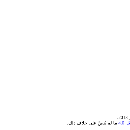
4.0
ما لم يُنصّ على خلاف ذلك.