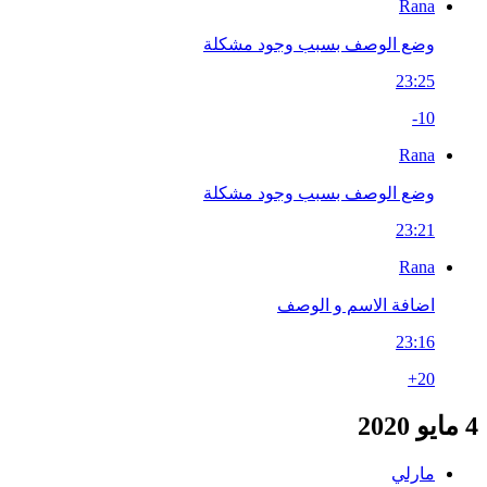
Rana
وضع الوصف بسبب وجود مشكلة
23:25
-10
Rana
وضع الوصف بسبب وجود مشكلة
23:21
Rana
اضافة الاسم و الوصف
23:16
+20
4 مايو 2020
مارلي