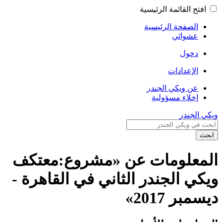
افتح القائمة الرئيسية
الصفحة الرئيسية
عشوائي
دخول
الإعدادات
عن ويكي الجندر
إخلاء مسؤولية
ويكي الجندر
ابحث
المعلومات عن «مشروع:معتكف
ويكي الجندر الثاني في القاهرة -
ديسمبر 2017»