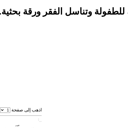
لطفولة وتناسل الفقر ورقة بحثية.pdf
اذهب إلى صفحة