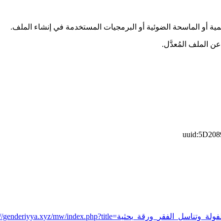
قمية أو الماسحة الضوئية أو البرمجيات المستخدمة في إنشاء الملف.
عن الملف المُعدَّل.
uuid:5D20