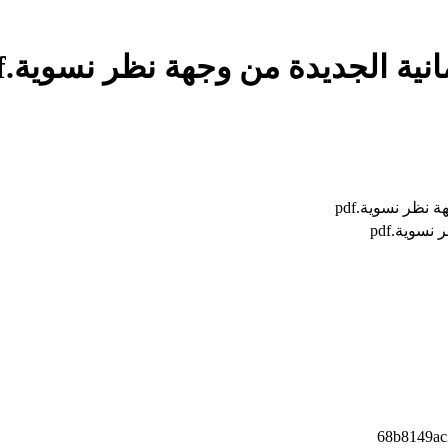
ية الجديدة من وجهة نظر نسوية.pdf»
 نظر نسوية.pdf
نسوية.pdf
68b8149ac