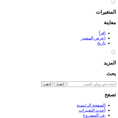
المتغيرات
معاينة
اقرأ
اعرض المصدر
تاريخ
المزيد
بحث
تصفح
الصفحة الرئيسية
أحدث التغييرات
عن المشروع