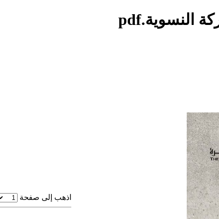
النسوية.pdf
اذهب إلى صفحة