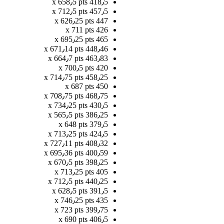
418٫5 x 658٫5 pts
457٫5 x 712٫5 pts
447 x 626٫25 pts
426 x 711 pts
465 x 695٫25 pts
448٫46 x 671٫14 pts
463٫83 x 664٫7 pts
420 x 700٫5 pts
458٫25 x 714٫75 pts
450 x 687 pts
468٫75 x 708٫75 pts
430٫5 x 734٫25 pts
386٫25 x 565٫5 pts
379٫5 x 648 pts
424٫5 x 713٫25 pts
408٫32 x 727٫11 pts
400٫59 x 695٫36 pts
398٫25 x 670٫5 pts
405 x 713٫25 pts
440٫25 x 712٫5 pts
391٫5 x 628٫5 pts
435 x 746٫25 pts
399٫75 x 723 pts
406٫5 x 690 pts