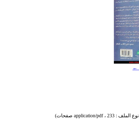
 ←
، 233 صفحات)
application/pdf