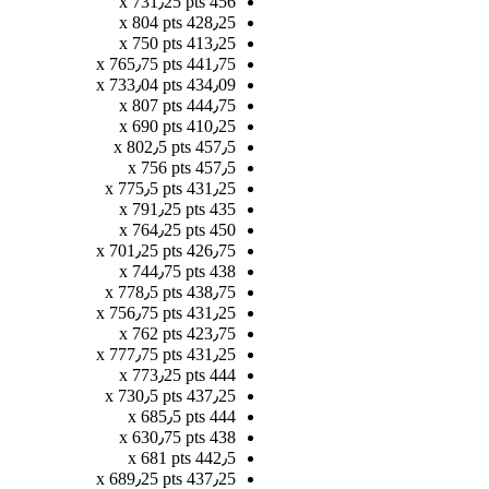
456 x 731٫25 pts
428٫25 x 804 pts
413٫25 x 750 pts
441٫75 x 765٫75 pts
434٫09 x 733٫04 pts
444٫75 x 807 pts
410٫25 x 690 pts
457٫5 x 802٫5 pts
457٫5 x 756 pts
431٫25 x 775٫5 pts
435 x 791٫25 pts
450 x 764٫25 pts
426٫75 x 701٫25 pts
438 x 744٫75 pts
438٫75 x 778٫5 pts
431٫25 x 756٫75 pts
423٫75 x 762 pts
431٫25 x 777٫75 pts
444 x 773٫25 pts
437٫25 x 730٫5 pts
444 x 685٫5 pts
438 x 630٫75 pts
442٫5 x 681 pts
437٫25 x 689٫25 pts