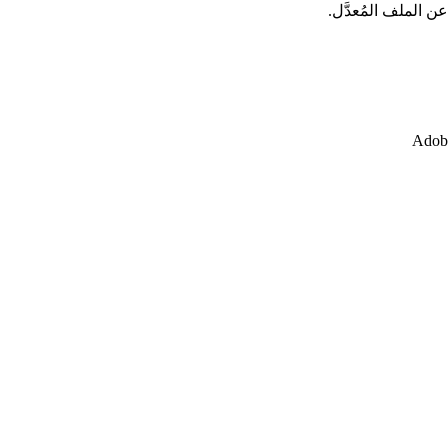
عن الملف المُعدَّل.
Adobe