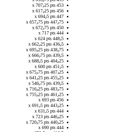
453 x 707٫25 pts
456 x 617٫25 pts
447 x 694٫5 pts
447٫75 x 657٫75 pts
450 x 672٫75 pts
444 x 717 pts
448٫5 x 624 pts
436٫5 x 662٫25 pts
438٫75 x 695٫25 pts
439٫5 x 666٫75 pts
404٫25 x 688٫5 pts
451٫5 x 600 pts
407٫25 x 675٫75 pts
455٫25 x 641٫25 pts
439٫5 x 546٫75 pts
483٫75 x 716٫25 pts
461٫25 x 755٫25 pts
456 x 693 pts
443٫25 x 691٫5 pts
444 x 631٫5 pts
446٫25 x 723 pts
440٫25 x 720٫75 pts
444 x 690 pts