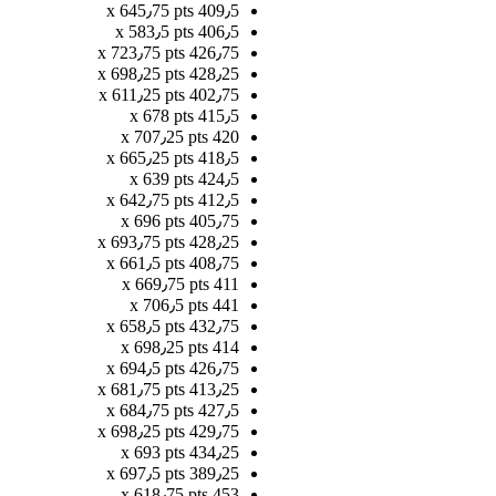
409٫5 x 645٫75 pts
406٫5 x 583٫5 pts
426٫75 x 723٫75 pts
428٫25 x 698٫25 pts
402٫75 x 611٫25 pts
415٫5 x 678 pts
420 x 707٫25 pts
418٫5 x 665٫25 pts
424٫5 x 639 pts
412٫5 x 642٫75 pts
405٫75 x 696 pts
428٫25 x 693٫75 pts
408٫75 x 661٫5 pts
411 x 669٫75 pts
441 x 706٫5 pts
432٫75 x 658٫5 pts
414 x 698٫25 pts
426٫75 x 694٫5 pts
413٫25 x 681٫75 pts
427٫5 x 684٫75 pts
429٫75 x 698٫25 pts
434٫25 x 693 pts
389٫25 x 697٫5 pts
453 x 618٫75 pts