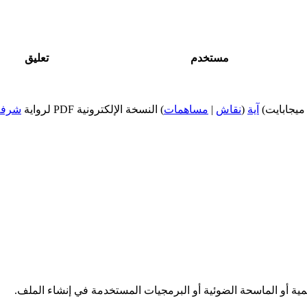
مستخدم
تعليق
آية
(
نقاش
|
مساهمات
)
النسخة الإلكترونية PDF لرواية
شرفة 
قمية أو الماسحة الضوئية أو البرمجيات المستخدمة في إنشاء الملف.