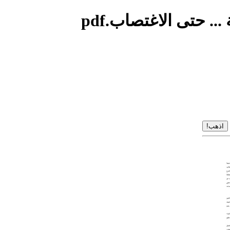
حتى الاغتصاب.pdf