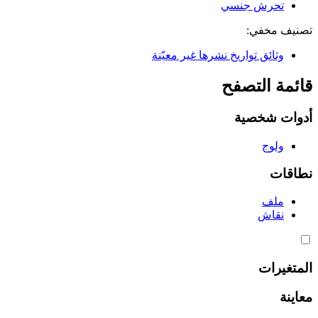
تحرش جنسي
تصنيف مخفي:
وثائق تواريخ نشرها غير معيّنة
قائمة التصفح
أدوات شخصية
ولوج
نطاقات
ملف
نقاش
المتغيرات
معاينة