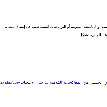
قمية أو الماسحة الضوئية أو البرمجيات المستخدمة في إنشاء الملف.
عن الملف المُعدَّل.