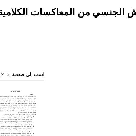
لجنسي من المعاكسات الكلامية ... 
اذهب إلى صفحة