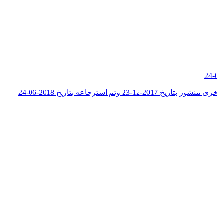
جاعه بتاريخ 2018-06-24