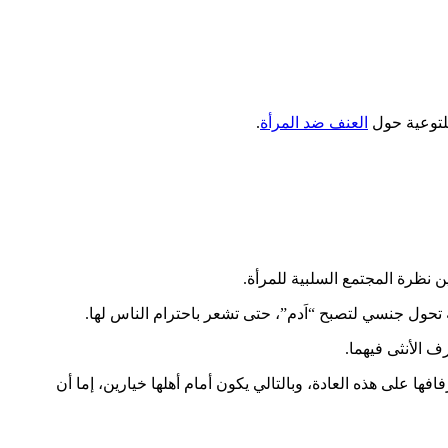
العنف ضد المرأة
 نظرة المجتمع السلبية للمرأة.
ف الأنثى فيهما.
على هذه العادة، وبالتالي يكون أمام أهلها خيارين، إما أن