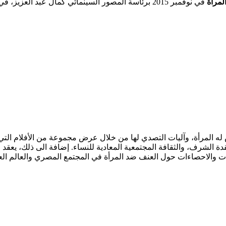
لمرأة
ه المرأة، ‏وآليات التصدي لها من خلال عرض مجموعة من الأفلام التي 
دة الشرف، والثقافة المجتمعية المعادية للنساء. إضافة الى ذلك، يعقد
ات والاحصاءات حول العنف ضد المرأة في المجتمع المصري والعالم العربي