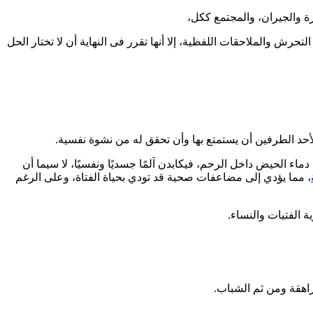
 والجيران، والمجتمع ككل،
حرش والملاحقات اللفظية، إلا أنها تقرر فى النهاية أن لا تختار الحل
أحد الطرفين أن يستمتع بها وأن تحقق له من نشوة نفسية.
ء الحيض داخل الرحم، فيكابدن اَلمًا جسديًا ونفسيًا، لا سيما أن
، مما يؤدي إلى مضاعفات صحية قد تودي بحياة الفتاة، وعلى الرغم
 الفتيات والنساء.