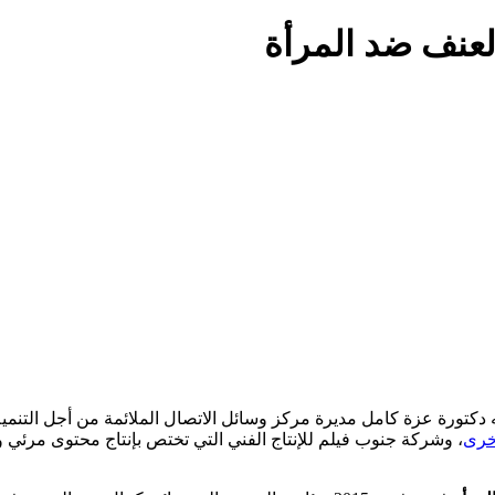
لعنف ضد المرأة
خرى
، وشركة جنوب فيلم للإنتاج الفني التي تختص بإنتاج ‏محتوى مرئ