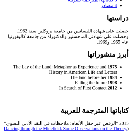
4
مصادر
دراستها
حصلت على شهادة الليسانس من جامعة بروكلين سنة 1962.
وحصلت على شهادتي الماجستير والدكتوراة من جامعة كاليفورنيا
عام 1965 و1969.
أبرز منشوراتها
The Lay of the Land: Metaphor as Experience and
1975
History in American Life and Letters
The land before her
1984
Failing the future
1998
In Search of First Contact
2012
كتاباتها المترجمة للعربية
2015 "الرقص عبر حقل الألغام: ملاحظات في النقد الأدبي النسوي"
Dancing through the Minefield: Some Observations on the Theory,
(