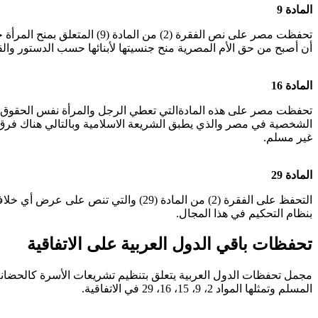
المادة 9
تحفظت مصر على نص الفقرة (2)
أن أصبح من حق الأم المصرية منح جنسيتها لأبنائها حسب الدستور والق
المادة 16
تحفظت مصر على هذه المادةالتي تعطي الرجل والمرأة نفس الحقوق كافة
الشخصية في مصر والذي يطبق الشريعة الاسلامية وبالتالي هناك فرق 
غير مسلم.
المادة 29
التحفظ على الفقرة (2) من المادة (29)
بنظام التحكيم في هذا المجال.
تحفظات باقي الدول العربية على الاتفاقية
مجمل تحفظات الدول العربية يتعلق بتنظيم تشريعات الأسرة كالحضانة 
المسلم وتمثلها المواد 2، 9، 15، 16، 29 في الاتفاقية.