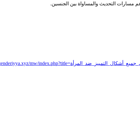
م مسارات التحديث والمساواة بين الجنسين.