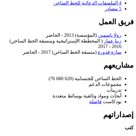
4
الملصقات الدعائية للخط الساخن
5
مصادر
فريق العمل
رولا ياسمين
(المؤسسة) 2013 - الحاضر
زينا عمار
( المخططة الإستراتيجية ومنسقة الخط الساخن)
2016 - 2017
سارة قدورة
(منسقة الخط الساخن) 2017 - الحاضر
مشاريعهم
الخط الساخن للجنسانية (620 680 76)
مجموعات الدعم
تدريبات
أبحاث ومواد وثائقية بوسائط متعددة
بودكاست
فاصلة
إصداراتهم
كتب