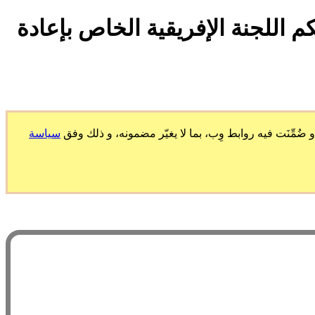
 اللجنة الإفريقية الخاص بإعادة
ّنَت فيه روابط وِب، بما لا يغيّر مضمونه، و ذلك وفق
سياسة