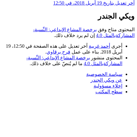
آخر تعديل بتاريخ 19 أبريل 2018، في 12:50
ويكي الجندر
المحتوى متاح وفق
برخصة المشاع الإبداعي: النِّسبة-
المشاركةبالمثل 4.0
إن لم يرد خلاف ذلك.
أجرى
أحمد غربية
آخر تعديل على هذه الصفحة في 12:50، 19
أبريل 2018. بناء على عمل
فرح برقاوي
.
المحتوى منشور
برخصة المشاع الإبداعي: النِّسبة-
المشاركةبالمثل 4.0
ما لم يُنصّ على خلاف ذلك.
سياسة الخصوصية
عن ويكي الجندر
إخلاء مسؤولية
سطح المكتب