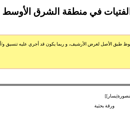
الفتيات في منطقة الشرق الأوسط و
 الأصل لغرض الأرشيف، و ربما يكون قد أجري عليه تنسيق و/أو ضُمِ
ورقة بحثية