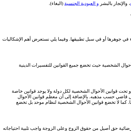
، والإتجار بالبشر
و العبودية الجنسية
(البغاء).
 في جوهرها أو في سبل تطبيقها. وفيما يلي نستعرض أهم الإشكاليات
حوال الشخصية حيث تخضع جميع القوانين للتفسيرات الدينية
أو تحت قوانين الأحوال الشخصية لكل دولة ولا يوجد قوانين خاصة
 قاضي حسب مذهبه. بالإضافة إلى أن معظم قوانين الأحوال
ها. كما لا تخضع قوانين الأحوال الشخصية لنظام موحد بل تخضع
رضائية حق أصيل من حقوق الزوج وعلى الزوجة واجب تلبية احتياجاته