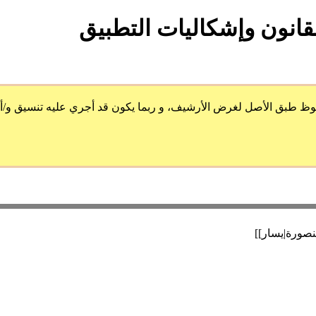
قانون وإشكاليات التطبيق
 الأصل لغرض الأرشيف، و ربما يكون قد أجري عليه تنسيق و/أو ضُمِ