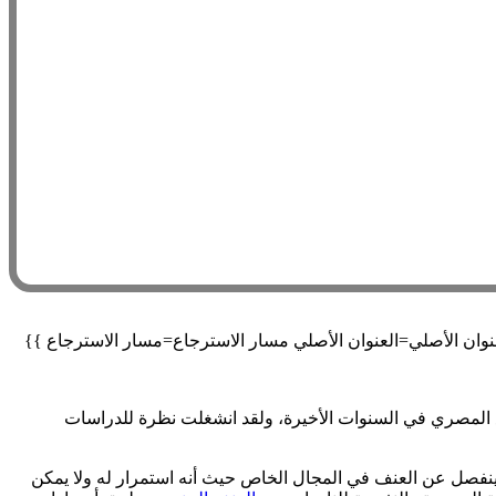
المصري في السنوات الأخيرة، ولقد انشغلت نظرة للدراسات
ينفصل عن العنف في المجال الخاص حيث أنه استمرار له ولا يمكن