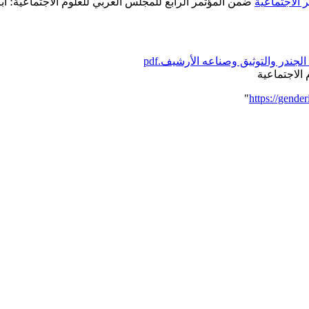
 الاجتماعية
ضمن المؤتمر الرابع للمجلس العربي للعلوم الاجتماعية؛ أبريل 9
جندر والتوثيق وصناعه الأرشيف.pdf
الاجتماعية
"