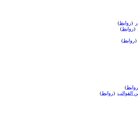
ر
‏
(
روابط
)
‏
(
روابط
)
(
روابط
)
وابط
)
‏
(
روابط
)