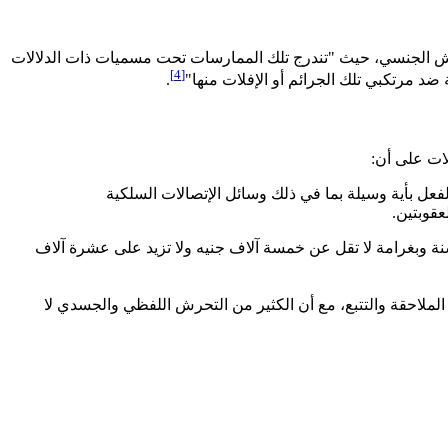
حرش الجنسي، حيث "تندرج تلك الممارسات تحت مسميات ذات الدلالات
[4]
ضد مرتكبي تلك الجرائم أو الإفلات منها"
.
ات على أن:
لفعل بأية وسيلة بما في ذلك وسائل الإتصالات السلكية
عقوبتين.
سنة وبغرامة لا تقل عن خمسة آلاف جنيه ولا تزيد على عشرة آلاف
لاحقة والتتبع، مع أن الكثير من التحرش اللفظي والجسدي لا