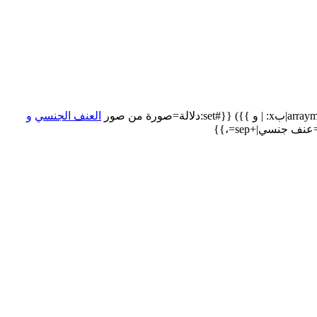
العنف الجنسي
و