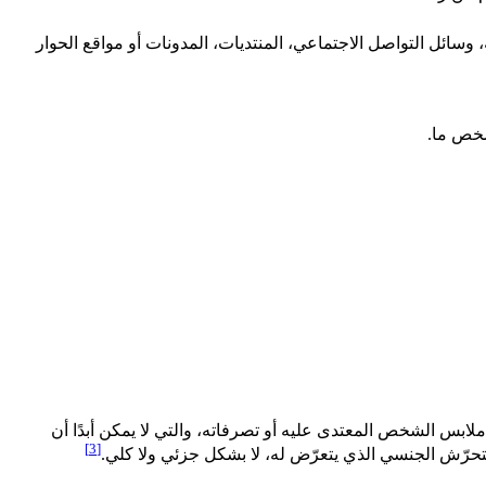
ة، وسائل التواصل الاجتماعي، المنتديات، المدونات أو مواقع الحوار
شخص ما.
لابس الشخص المعتدى عليه أو تصرفاته، والتي لا يمكن أبدًا أن
[3]
لتحرّش الجنسي الذي يتعرّض له، لا بشكل جزئي ولا كلي.