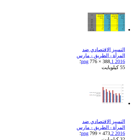
التمييز الاقتصادي ضد
المرأة - الطريق - مارس
2016 1.png
776 × 388؛
55 كيلوبايت
التمييز الاقتصادي ضد
المرأة - الطريق - مارس
2016 2.png
799 × 473؛
32 كيلوبايت