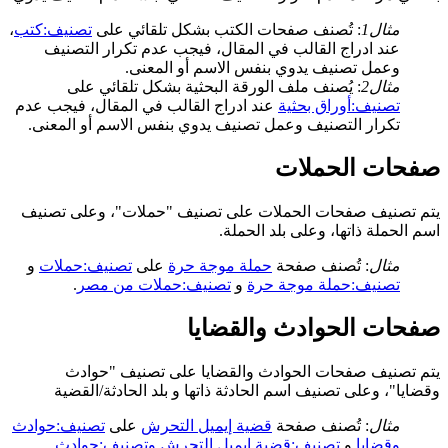
مثال1
: تُصنف صفحات الكتب بشكل تلقائي على
تصنيف:كتب
،
عند ادراج القالب في المقال، فيجب عدم تكرار التصنيف
وعمل تصنيف يدوي بنفس الاسم أو المعنى.
مثال2
: يُصنف ملف الورقة البحثية بشكل تلقائي على
تصنيف:أوراق بحثية
عند ادراج القالب في المقال، فيجب عدم
تكرار التصنيف وعمل تصنيف يدوي بنفس الاسم أو المعنى.
صفحات الحملات
يتم تصنيف صفحات الحملات على تصنيف "حملات"، وعلى تصنيف
اسم الحملة ذاتها، وعلى بلد الحملة.
مثال
: تُصنف صفحة
حملة موجة حرة
على
تصنيف:حملات
و
تصنيف:حملة موجة حرة
و
تصنيف:حملات من مصر
.
صفحات الحوادث والقضايا
يتم تصنيف صفحات الحوادث والقضايا على تصنيف "حوادث
وقضايا"، وعلى تصنيف اسم الحادثة ذاتها و بلد الحادثة/القضية
مثال
: تُصنف صفحة
قضية إيميل التحرش
على
تصنيف:حوادث
وقضايا
و
تصنيف:قضية إيميل التحرش
وتصنيف:حوادث