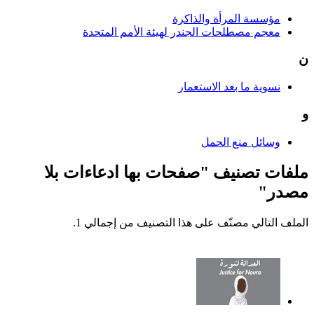
مؤسسة المرأة والذاكرة
معجم مصطلحات الجندر لهيئة الأمم المتحدة
ن
نسوية ما بعد الاستعمار
و
وسائل منع الحمل
ملفات تصنيف "صفحات بها ادعاءات بلا
مصدر"
الملف التالي مصنّف على هذا التصنيف من إجمالي 1.